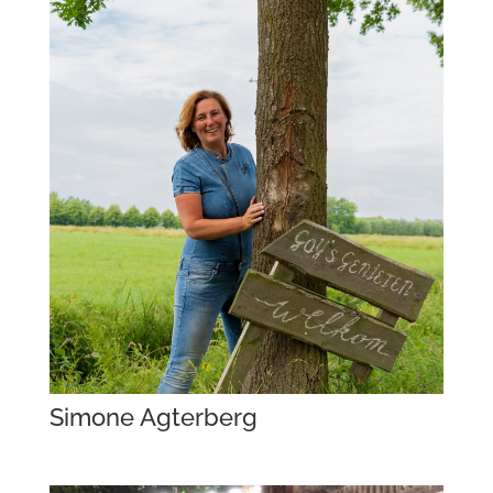
Simone Agterberg