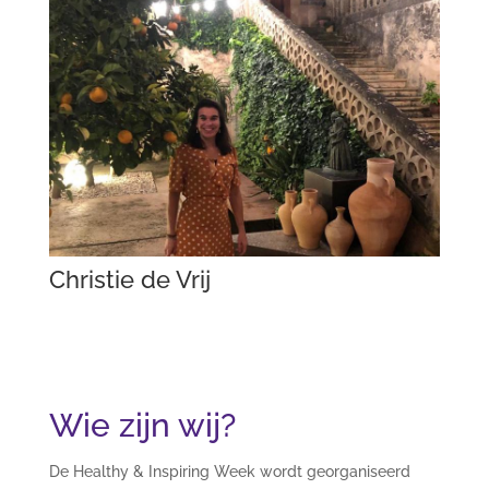
Christie de Vrij
Wie zijn wij?
De Healthy & Inspiring Week wordt georganiseerd