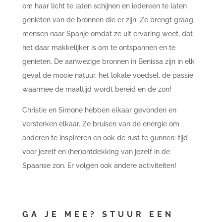
om haar licht te laten schijnen en iedereen te laten
genieten van de bronnen die er zijn. Ze brengt graag
mensen naar Spanje omdat ze uit ervaring weet, dat
het daar makkelijker is om te ontspannen en te
genieten. De aanwezige bronnen in Benissa zijn in elk
geval de mooie natuur, het lokale voedsel, de passie
waarmee de maaltijd wordt bereid en de zon!
Christie en Simone hebben elkaar gevonden en
versterken elkaar. Ze bruisen van de energie om
anderen
te inspireren en ook de rust te gunnen: tijd
voor jezelf en (her)ontdekking van jezelf in de
Spaanse zon. Er volgen ook andere activiteiten!
GA JE MEE? STUUR EEN