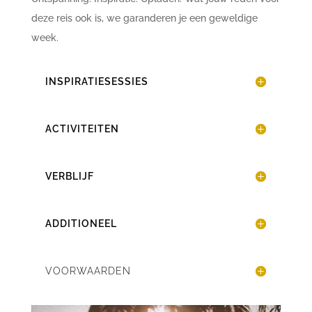
deze reis ook is, we garanderen je een geweldige
week.
INSPIRATIESESSIES
ACTIVITEITEN
VERBLIJF
ADDITIONEEL
VOORWAARDEN