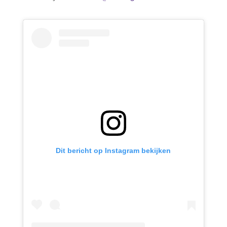
Dit bericht op Instagram bekijken